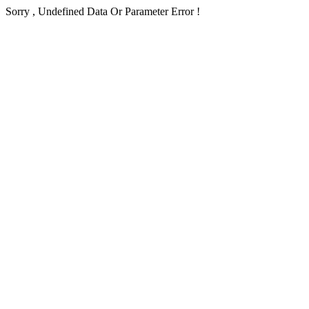
Sorry , Undefined Data Or Parameter Error !