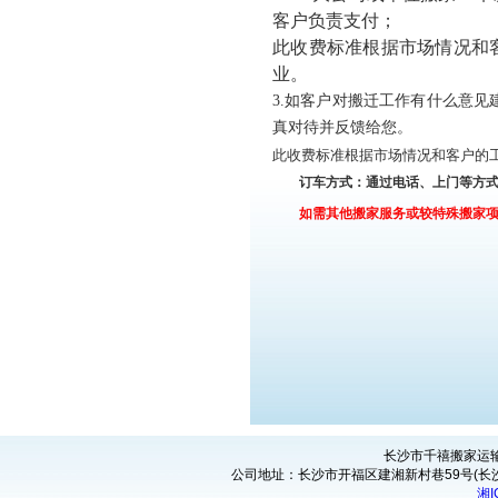
客户负责支付；
此收费标准根据市场情况和
业。
3.如客户对搬迁工作有什么意见建
真对待并反馈给您。
此收费标准根据市场情况和客户的
订车方式：通过电话、上门等
如需其他搬家服务或较特殊搬家
长沙市千禧搬家运输服务有
公司地址：长沙市开福区建湘新村巷59号(长沙市
湘I