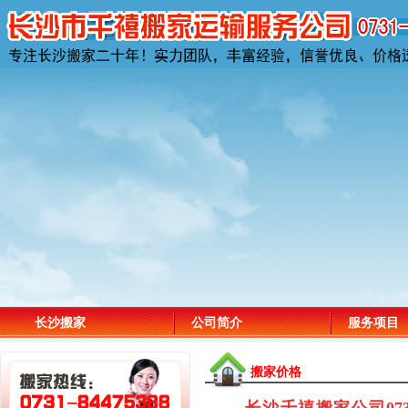
长沙搬家
公司简介
服务项目
收费标准
资质证书
搬家吉日
搬家价格